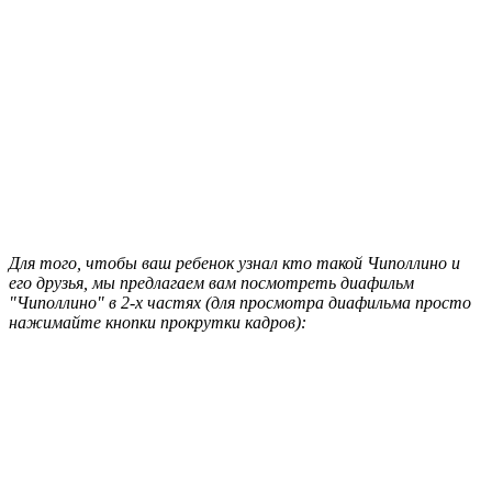
Для того, чтобы ваш ребенок узнал кто такой Чиполлино и
его друзья, мы предлагаем вам посмотреть диафильм
"Чиполлино" в 2-х частях (для просмотра диафильма просто
нажимайте кнопки прокрутки кадров):