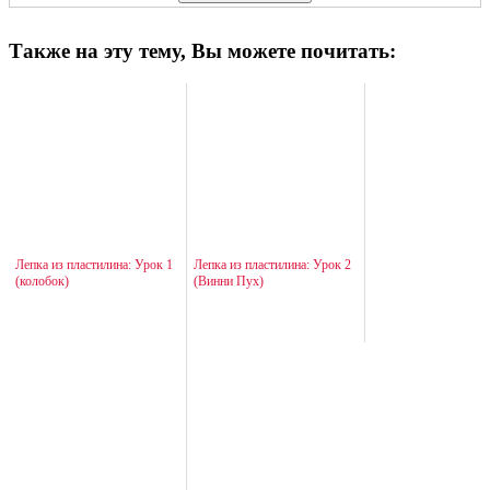
Также на эту тему, Вы можете почитать:
Лепка из пластилина: Урок 1
Лепка из пластилина: Урок 2
(колобок)
(Винни Пух)