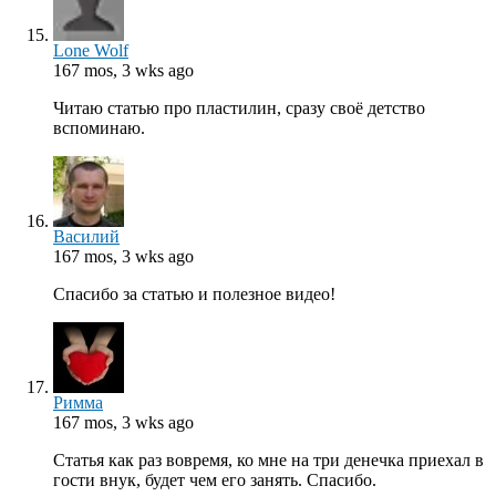
Lone Wolf
167 mos, 3 wks ago
Читаю статью про пластилин, сразу своё детство
вспоминаю.
Василий
167 mos, 3 wks ago
Спасибо за статью и полезное видео!
Римма
167 mos, 3 wks ago
Статья как раз вовремя, ко мне на три денечка приехал в
гости внук, будет чем его занять. Спасибо.