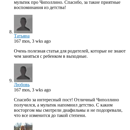
мультик про Чиполлино. Спасибо, за такие приятные
воспоминания из детства!
Татьяна
167 mos, 3 wks ago
Очень полезная статья для родителей, которые не знают
чем заняться с ребенком в выходные.
Любовь
167 mos, 3 wks ago
Спасибо за интересный пост! Отличный Чиполлино
получился, а мультик напомнил детство. С каким
восторгом мы смотрели диафильмы и не подозревали,
что все изменится до такой степени.