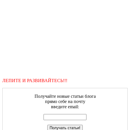
ЛЕПИТЕ И РАЗВИВАЙТЕСЬ!!!
Получайте новые статьи блога
прямо себе на почту
введите email: