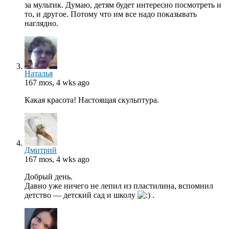
за мультик. Думаю, детям будет интересно посмотреть и
то, и другое. Потому что им все надо показывать
наглядно.
Наталья
167 mos, 4 wks ago
Какая красота! Настоящая скульптура.
Дмитрий
167 mos, 4 wks ago
Добрый день.
Давно уже ничего не лепил из пластилина, вспомнил
детство — детский сад и школу
.