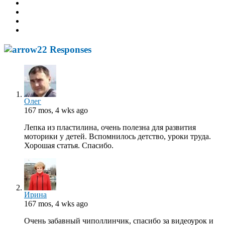
22 Responses
Олег
167 mos, 4 wks ago
Лепка из пластилина, очень полезна для развития
моторики у детей. Вспомнилось детство, уроки труда.
Хорошая статья. Спасибо.
Ирина
167 mos, 4 wks ago
Очень забавный чиполлинчик, спасибо за видеоурок и