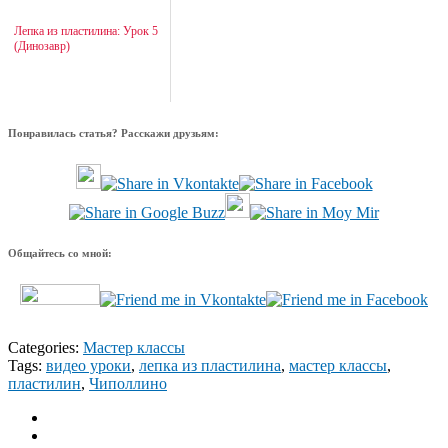
Лепка из пластилина: Урок 5
(Динозавр)
Понравилась статья? Расскажи друзьям:
Общайтесь со мной:
Categories:
Мастер классы
Tags:
видео уроки
,
лепка из пластилина
,
мастер классы
,
пластилин
,
Чиполлино