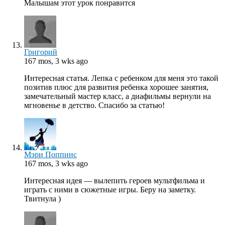
Малышам этот урок понравится
Григорий
167 mos, 3 wks ago
Интересная статья. Лепка с ребенком для меня это такой
позитив плюс для развития ребенка хорошее занятия,
замечательный мастер класс, а диафильмы вернули на
мгновенье в детство. Спасибо за статью!
Мэри Поппинс
167 mos, 3 wks ago
Интересная идея — вылепить героев мультфильма и
играть с ними в сюжетные игры. Беру на заметку.
Твитнула )