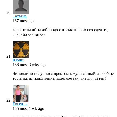
Татьяна
167 mos ago
хорошенький такой, надо с племянником его сделать,
спасибо за статью
Юрий
166 mos, 3 wks ago
Чиполлино получился прямо как мультяшный, а вообще-
то лепка из пластилина полезное занятие для детей!
Евгения
165 mos, 1 wk ago