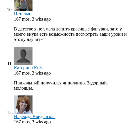
Наталья
167 mos, 3 wks ago
В детстве я не умела лепить красивые фигурки, зато у
моего внука есть возможность посмотреть ваши уроки и
этому научиться.
Катерина Ким
167 mos, 3 wks ago
Прикольный получился чиполлино. Задорный.
молодцы.
Надежда Введенская
167 mos, 3 wks ago