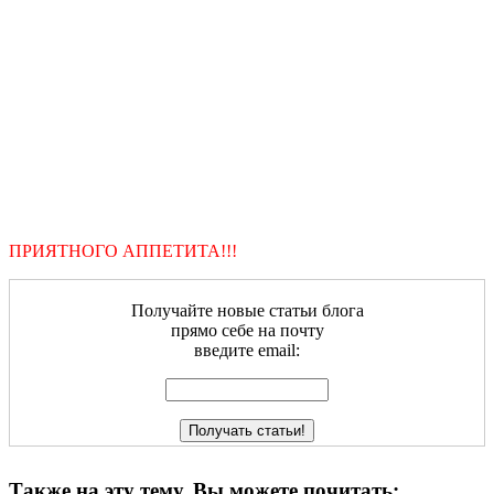
ПРИЯТНОГО АППЕТИТА!!!
Получайте новые статьи блога
прямо себе на почту
введите email:
Также на эту тему, Вы можете почитать: