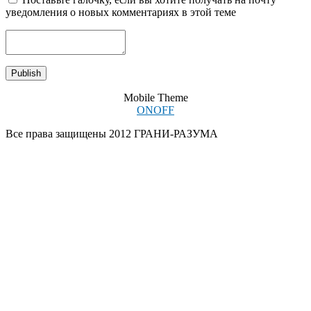
уведомления о новых комментариях в этой теме
Mobile Theme
ON
OFF
Все права защищены 2012 ГРАНИ-РАЗУМА