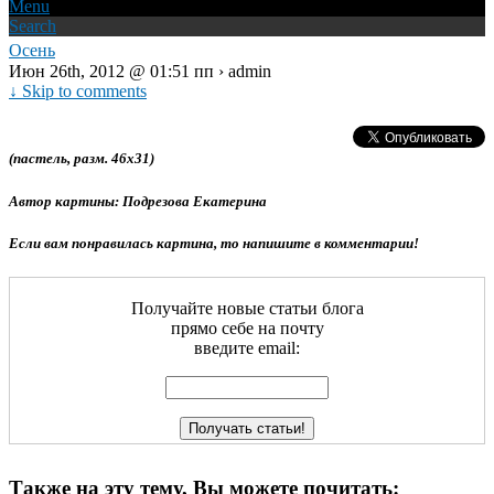
Menu
Search
Осень
Июн 26th, 2012 @ 01:51 пп › admin
↓ Skip to comments
(пастель, разм. 46х31)
Автор картины: Подрезова Екатерина
Если вам понравилась картина, то напишите в комментарии!
Получайте новые статьи блога
прямо себе на почту
введите email:
Также на эту тему, Вы можете почитать: