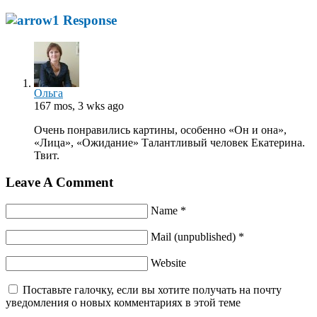
1 Response
Ольга
167 mos, 3 wks ago
Очень понравились картины, особенно «Он и она»,
«Лица», «Ожидание» Талантливый человек Екатерина.
Твит.
Leave A Comment
Name *
Mail (unpublished) *
Website
Поставьте галочку, если вы хотите получать на почту
уведомления о новых комментариях в этой теме