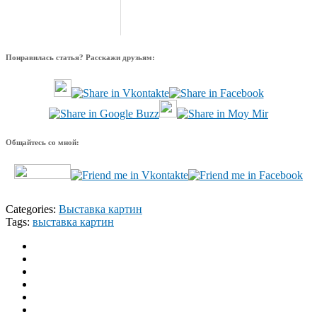
Понравилась статья? Расскажи друзьям:
Общайтесь со мной:
Categories:
Выставка картин
Tags:
выставка картин