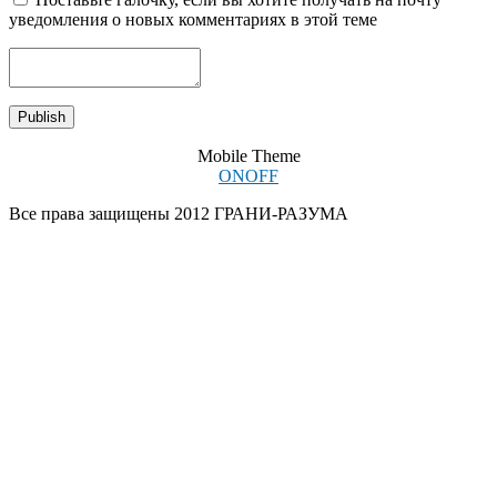
уведомления о новых комментариях в этой теме
Mobile Theme
ON
OFF
Все права защищены 2012 ГРАНИ-РАЗУМА