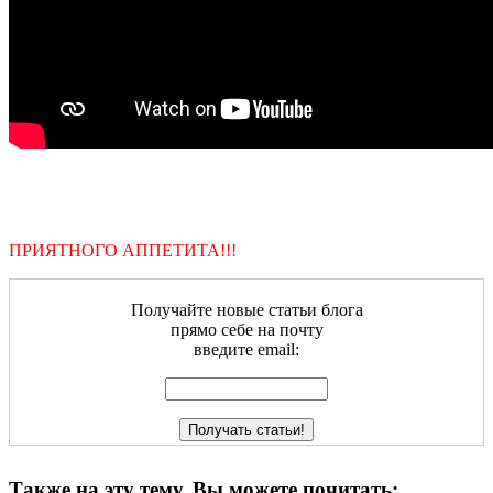
ПРИЯТНОГО АППЕТИТА!!!
Получайте новые статьи блога
прямо себе на почту
введите email:
Также на эту тему, Вы можете почитать: