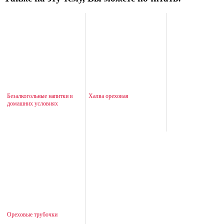
Безалкогольные напитки в
Халва ореховая
домашних условиях
Ореховые трубочки