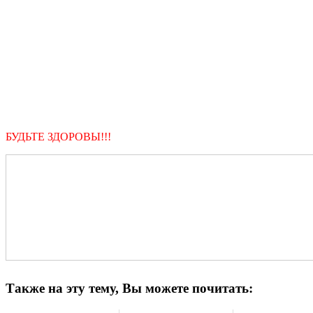
БУДЬТЕ ЗДОРОВЫ!!!
Также на эту тему, Вы можете почитать: