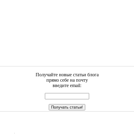
Получайте новые статьи блога
прямо себе на почту
введите email: