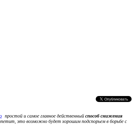
простой и самое главное действенный
способ снижения
петит, это возможно будет хорошим подспорьем в борьбе с