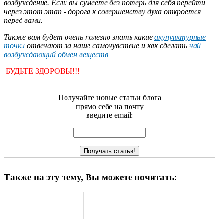
возбуждение. Если вы сумеете без потерь для себя перейти
через этот этап - дорога к совершенству духа откроется
перед вами.
Также вам будет очень полезно знать какие
акупунктурные
точки
отвечают за наше самочувствие и как сделать
чай
возбуждающий обмен веществ
БУДЬТЕ ЗДОРОВЫ!!!
Получайте новые статьи блога
прямо себе на почту
введите email:
Также на эту тему, Вы можете почитать: