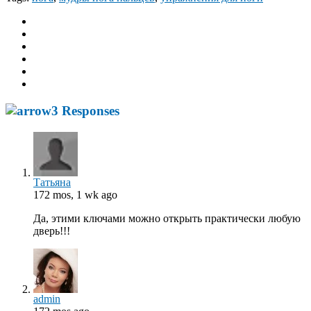
3 Responses
Татьяна
172 mos, 1 wk ago
Да, этими ключами можно открыть практически любую
дверь!!!
admin