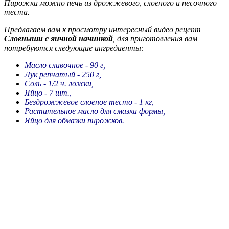
Пирожки можно печь из дрожжевого, слоеного и песочного
теста.
Предлагаем вам к просмотру интересный видео рецепт
Слоеныши с яичной начинкой
, для приготовления вам
потребуются следующие ингредиенты:
Масло сливочное - 90 г,
Лук репчатый - 250 г,
Соль - 1/2 ч. ложки,
Яйцо - 7 шт.,
Бездрожжевое слоеное тесто - 1 кг,
Растительное масло для смазки формы,
Яйцо для обмазки пирожков.