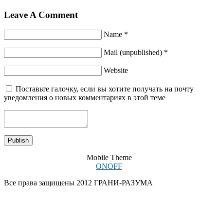
Leave A Comment
Name *
Mail (unpublished) *
Website
Поставьте галочку, если вы хотите получать на почту
уведомления о новых комментариях в этой теме
Mobile Theme
ON
OFF
Все права защищены 2012 ГРАНИ-РАЗУМА