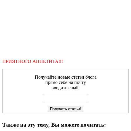
ПРИЯТНОГО АППЕТИТА!!!
Получайте новые статьи блога
прямо себе на почту
введите email:
Также на эту тему, Вы можете почитать: