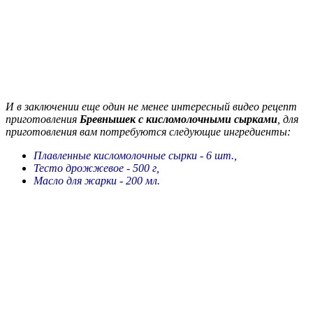
И в заключении еще один не менее интересный видео рецепт
приготовления
Бревнышек с кисломолочными сырками
, для
приготовления вам потребуются следующие ингредиенты:
Плавленные кисломолочные сырки - 6 шт.,
Тесто дрожжевое - 500 г,
Масло для жарки - 200 мл.