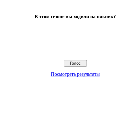
В этом сезоне вы ходили на пикник?
Посмотреть результаты