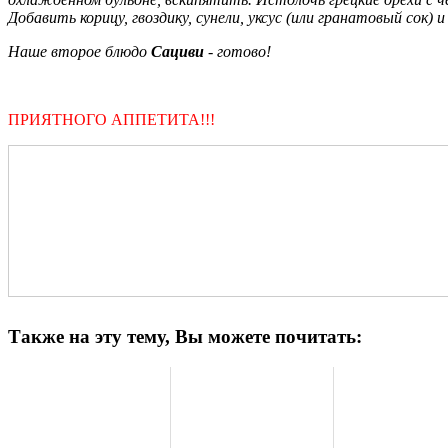
Добавить корицу, гвоздику, сунели, уксус (или гранатовый сок) 
Наше второе блюдо
Сациви
- готово!
ПРИЯТНОГО АППЕТИТА!!!
Также на эту тему, Вы можете почитать: